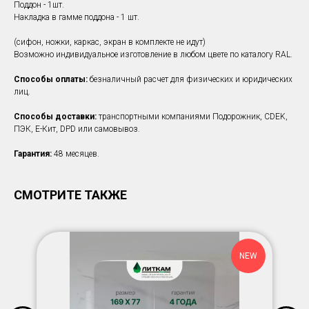
Поддон - 1шт.
Накладка в гамме поддона - 1 шт.
(сифон, ножки, каркас, экран в комплекте не идут)
Возможно индивидуальное изготовление в любом цвете по каталогу RAL.
Способы оплаты:
безналичный расчет для физических и юридических
лиц.
Способы доставки:
транспортными компаниями Подорожник, CDEK,
ПЭК, Е-Кит, DPD или самовывоз.
Гарантия:
48 месяцев.
СМОТРИТЕ ТАКЖЕ
NEW