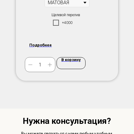
Щелевой перелив
+4000
Подробнее
В корзину
Нужна консультация?
Вы можете связаться с нами любым удобным