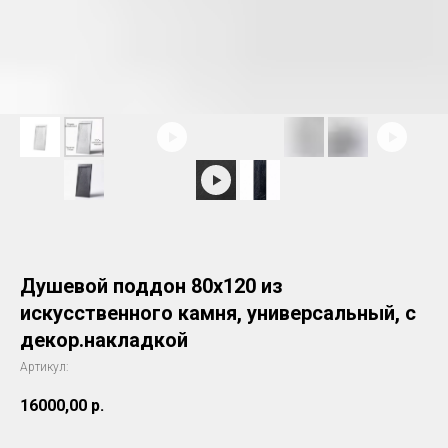
Душевой поддон 80х120 из
искусственного камня, универсальный, с
декор.накладкой
Артикул:
16000,00
р.