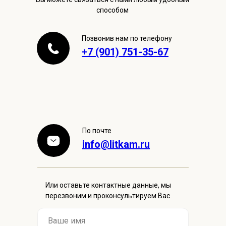
способом
Позвонив нам по телефону
+7 (901) 751-35-67
По почте
info@litkam.ru
Или оставьте контактные данные, мы
перезвоним и проконсультируем Вас