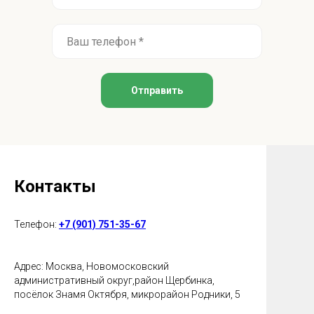
Отправить
Контакты
Телефон:
+7 (901) 751-35-67
Адрес: Москва, Новомосковский
административный округ,район Щербинка,
посёлок Знамя Октября, микрорайон Родники, 5