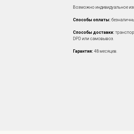
Возможно индивидуальное изг
Способы оплаты:
безналичны
Способы доставки:
транспор
DPD или самовывоз.
Гарантия:
48 месяцев.