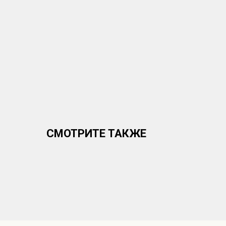
СМОТРИТЕ ТАКЖЕ