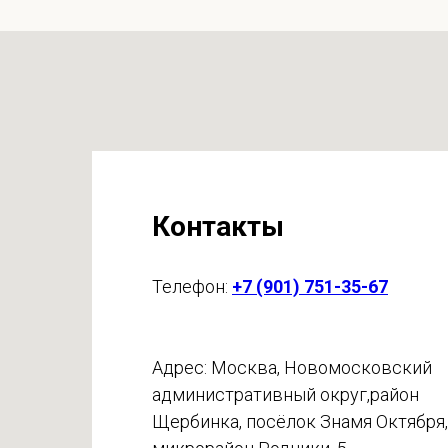
Контакты
Телефон:
+7 (901) 751-35-67
Адрес: Москва, Новомосковский
административный округ,район
Щербинка, посёлок Знамя Октября,