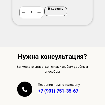
В корзину
Нужна консультация?
Вы можете связаться с нами любым удобным
способом
Позвонив нам по телефону
+7 (901) 751-35-67