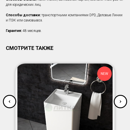
для юридических лиц.
Способы доставки:
транспортными компаниями DPD, Деловые Линии
и ПЭК или самовывоз.
Гарантия:
48 месяцев.
СМОТРИТЕ ТАКЖЕ
NEW