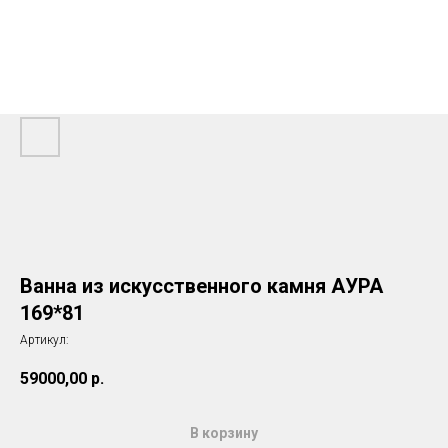
Ванна из искусственного камня АУРА
169*81
Артикул:
59000,00
р.
В корзину