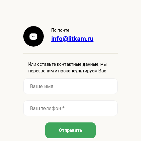
По почте
info@litkam.ru
Или оставьте контактные данные, мы
перезвоним и проконсультируем Вас
Отправить