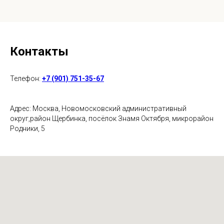
Контакты
Телефон:
+7 (901) 751-35-67
Адрес: Москва, Новомосковский административный
округ,район Щербинка, посёлок Знамя Октября, микрорайон
Родники, 5